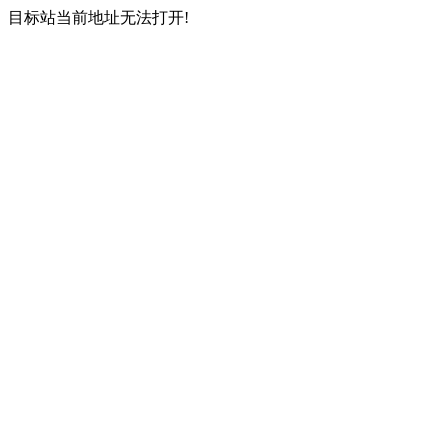
目标站当前地址无法打开!